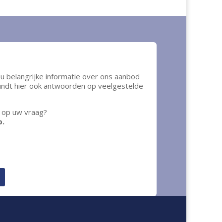
u belangrijke informatie over ons aanbod
indt hier ook antwoorden op veelgestelde
 op uw vraag?
p.