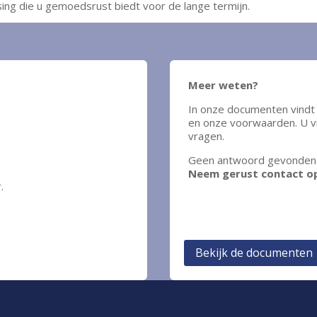
sing die u gemoedsrust biedt voor de lange termijn.
Meer weten?
In onze documenten vindt 
en onze voorwaarden. U v
vragen.
Geen antwoord gevonden
Neem gerust contact o
.
Bekijk de documenten