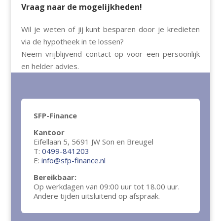
Vraag naar de mogelijkheden!
Wil je weten of jij kunt besparen door je kredieten
via de hypotheek in te lossen?
Neem vrijblijvend contact op voor een persoonlijk
en helder advies.
SFP-Finance
Kantoor
Eifellaan 5, 5691 JW Son en Breugel
T:
0499-841203
E:
info@sfp-finance.nl
Bereikbaar:
Op werkdagen van 09:00 uur tot 18.00 uur.
Andere tijden uitsluitend op afspraak.