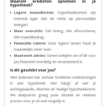
Waarom kredieten opnemen in je
hypotheek?
Lagere maandlasten:
Hypotheekrentes zijn
meestal lager dan de rente op persoonlijke
leningen.
Meer overzicht:
Eén lening, één aflosschema,
één maandbedrag.
Financiële ruimte:
Door lagere lasten houd je
maandelijks meer over.
Maatwerk advies:
Samen bekijken we of dit voor
jou financieel voordelig en verantwoord is.
Is dit geschikt voor jou?
Niet iedereen kan zomaar kredieten onderbrengen
in een hypotheek. Het hangt af van je
woningwaarde, inkomen en huidige hypotheekvorm.
We analyseren graag jouw situatie en rekenen
precies voor je uit wat mogelijk is.